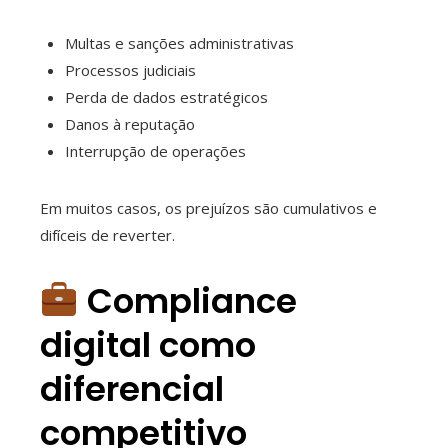
Multas e sanções administrativas
Processos judiciais
Perda de dados estratégicos
Danos à reputação
Interrupção de operações
Em muitos casos, os prejuízos são cumulativos e
difíceis de reverter.
Compliance
digital como
diferencial
competitivo