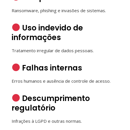
Ransomware, phishing e invasões de sistemas.
Uso indevido de
informações
Tratamento irregular de dados pessoais.
Falhas internas
Erros humanos e ausência de controle de acesso.
Descumprimento
regulatório
Infrações à LGPD e outras normas.