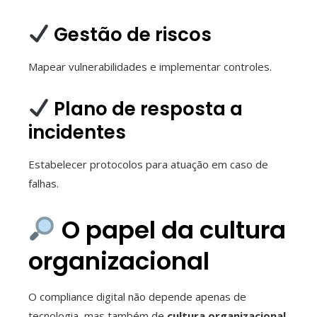
Gestão de riscos
Mapear vulnerabilidades e implementar controles.
Plano de resposta a
incidentes
Estabelecer protocolos para atuação em caso de
falhas.
O papel da cultura
organizacional
O compliance digital não depende apenas de
tecnologia, mas também de
cultura organizacional
.