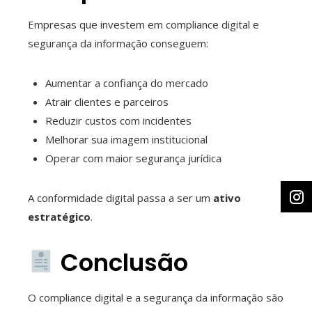
Empresas que investem em compliance digital e
segurança da informação conseguem:
Aumentar a confiança do mercado
Atrair clientes e parceiros
Reduzir custos com incidentes
Melhorar sua imagem institucional
Operar com maior segurança jurídica
A conformidade digital passa a ser um
ativo
estratégico
.
Conclusão
O compliance digital e a segurança da informação são