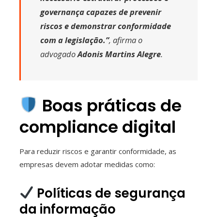
governança capazes de prevenir
riscos e demonstrar conformidade
com a legislação.”
, afirma o
advogado
Adonis Martins Alegre
.
Boas práticas de
compliance digital
Para reduzir riscos e garantir conformidade, as
empresas devem adotar medidas como:
Políticas de segurança
da informação