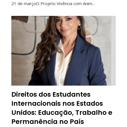
21 de marçoO Projeto Vivência com Anim...
Direitos dos Estudantes
Internacionais nos Estados
Unidos: Educação, Trabalho e
Permanência no País