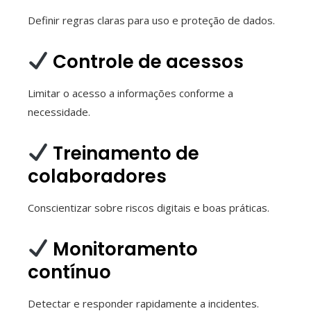
Definir regras claras para uso e proteção de dados.
Controle de acessos
Limitar o acesso a informações conforme a
necessidade.
Treinamento de
colaboradores
Conscientizar sobre riscos digitais e boas práticas.
Monitoramento
contínuo
Detectar e responder rapidamente a incidentes.