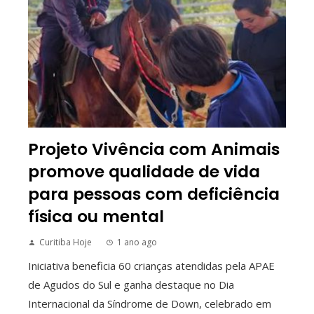
Projeto Vivência com Animais
promove qualidade de vida
para pessoas com deficiência
física ou mental
Curitiba Hoje
1 ano ago
Iniciativa beneficia 60 crianças atendidas pela APAE
de Agudos do Sul e ganha destaque no Dia
Internacional da Síndrome de Down, celebrado em