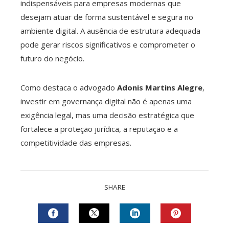
indispensáveis para empresas modernas que
desejam atuar de forma sustentável e segura no
ambiente digital. A ausência de estrutura adequada
pode gerar riscos significativos e comprometer o
futuro do negócio.
Como destaca o advogado
Adonis Martins Alegre
,
investir em governança digital não é apenas uma
exigência legal, mas uma decisão estratégica que
fortalece a proteção jurídica, a reputação e a
competitividade das empresas.
SHARE