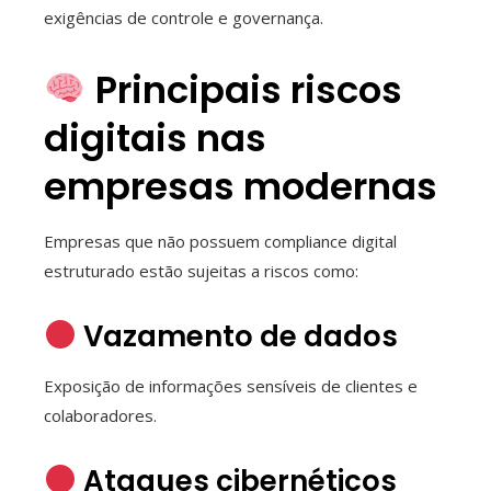
exigências de controle e governança.
Principais riscos
digitais nas
empresas modernas
Empresas que não possuem compliance digital
estruturado estão sujeitas a riscos como:
Vazamento de dados
Exposição de informações sensíveis de clientes e
colaboradores.
Ataques cibernéticos