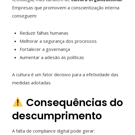
Empresas que promovem a conscientização interna
conseguem:
Reduzir falhas humanas
Melhorar a segurança dos processos
Fortalecer a governança
Aumentar a adesão às políticas
A cultura é um fator decisivo para a efetividade das
medidas adotadas.
Consequências do
descumprimento
A falta de compliance digital pode gerar: