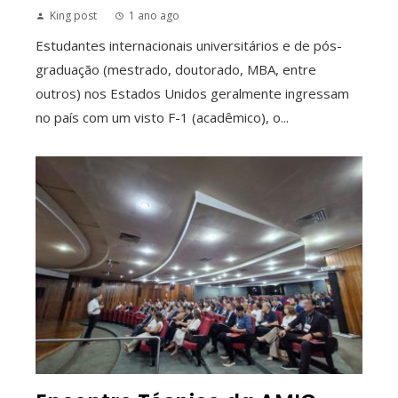
King post
1 ano ago
Estudantes internacionais universitários e de pós-
graduação (mestrado, doutorado, MBA, entre
outros) nos Estados Unidos geralmente ingressam
no país com um visto F-1 (acadêmico), o...