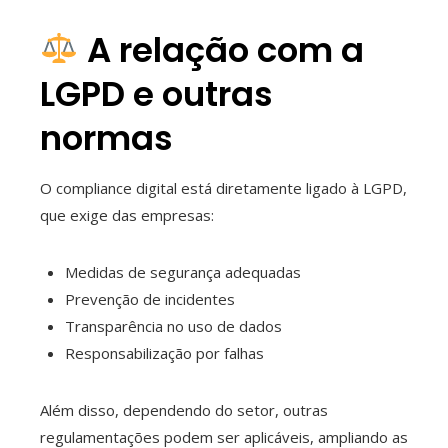
A relação com a
LGPD e outras
normas
O compliance digital está diretamente ligado à LGPD,
que exige das empresas:
Medidas de segurança adequadas
Prevenção de incidentes
Transparência no uso de dados
Responsabilização por falhas
Além disso, dependendo do setor, outras
regulamentações podem ser aplicáveis, ampliando as