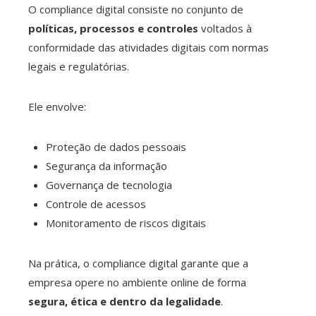
O compliance digital consiste no conjunto de
políticas, processos e controles
voltados à
conformidade das atividades digitais com normas
legais e regulatórias.
Ele envolve:
Proteção de dados pessoais
Segurança da informação
Governança de tecnologia
Controle de acessos
Monitoramento de riscos digitais
Na prática, o compliance digital garante que a
empresa opere no ambiente online de forma
segura, ética e dentro da legalidade
.