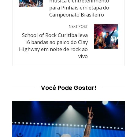
música e entretenimento
para Pinhais em etapa do
Campeonato Brasileiro
NEXT POST
School of Rock Curitiba leva
16 bandas ao palco do Clay
Highway em noite de rock ao
vivo
Você Pode Gostar!