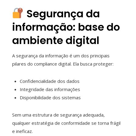
Segurança da
informação: base do
ambiente digital
A segurança da informação é um dos principais
pilares do compliance digital. Ela busca proteger:
Confidencialidade dos dados
Integridade das informações
Disponibilidade dos sistemas
Sem uma estrutura de segurança adequada,
qualquer estratégia de conformidade se torna frágil
e ineficaz.