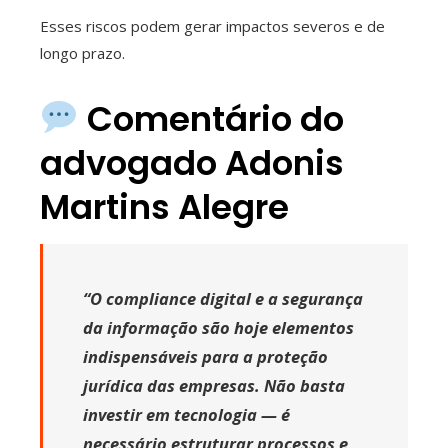
Esses riscos podem gerar impactos severos e de
longo prazo.
Comentário do
advogado Adonis
Martins Alegre
“O compliance digital e a segurança
da informação são hoje elementos
indispensáveis para a proteção
jurídica das empresas. Não basta
investir em tecnologia — é
necessário estruturar processos e