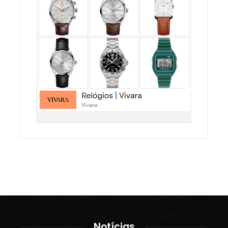
Notícias