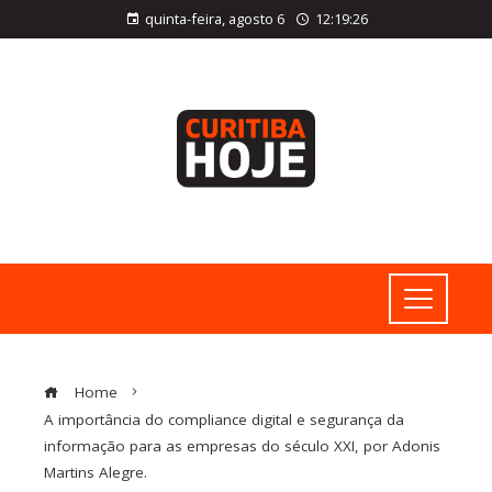
quinta-feira, agosto 6
12:19:27
Home
A importância do compliance digital e segurança da
informação para as empresas do século XXI, por Adonis
Martins Alegre.