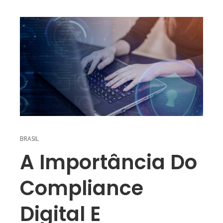
BRASIL
A Importância Do
Compliance
Digital E