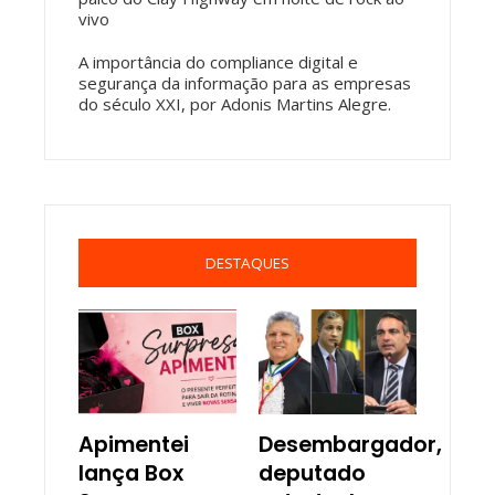
vivo
A importância do compliance digital e
segurança da informação para as empresas
do século XXI, por Adonis Martins Alegre.
DESTAQUES
Apimentei
Desembargador,
lança Box
deputado