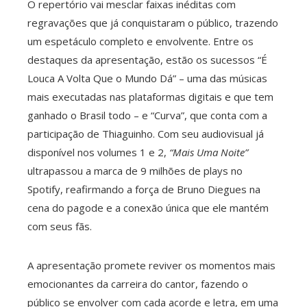
O repertório vai mesclar faixas inéditas com
regravações que já conquistaram o público, trazendo
um espetáculo completo e envolvente. Entre os
destaques da apresentação, estão os sucessos “É
Louca A Volta Que o Mundo Dá” – uma das músicas
mais executadas nas plataformas digitais e que tem
ganhado o Brasil todo – e “Curva”, que conta com a
participação de Thiaguinho. Com seu audiovisual já
disponível nos volumes 1 e 2,
“Mais Uma Noite”
ultrapassou a marca de 9 milhões de plays no
Spotify, reafirmando a força de Bruno Diegues na
cena do pagode e a conexão única que ele mantém
com seus fãs.
A apresentação promete reviver os momentos mais
emocionantes da carreira do cantor, fazendo o
público se envolver com cada acorde e letra, em uma