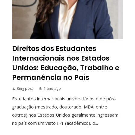
Direitos dos Estudantes
Internacionais nos Estados
Unidos: Educação, Trabalho e
Permanência no País
King post
1 ano ago
Estudantes internacionais universitários e de pós-
graduação (mestrado, doutorado, MBA, entre
outros) nos Estados Unidos geralmente ingressam
no país com um visto F-1 (acadêmico), o...