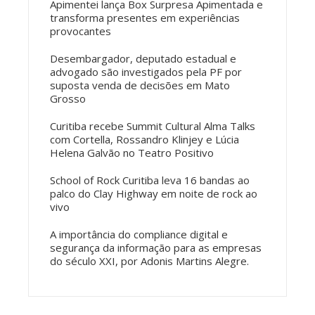
Apimentei lança Box Surpresa Apimentada e
transforma presentes em experiências
provocantes
Desembargador, deputado estadual e
advogado são investigados pela PF por
suposta venda de decisões em Mato
Grosso
Curitiba recebe Summit Cultural Alma Talks
com Cortella, Rossandro Klinjey e Lúcia
Helena Galvão no Teatro Positivo
School of Rock Curitiba leva 16 bandas ao
palco do Clay Highway em noite de rock ao
vivo
A importância do compliance digital e
segurança da informação para as empresas
do século XXI, por Adonis Martins Alegre.