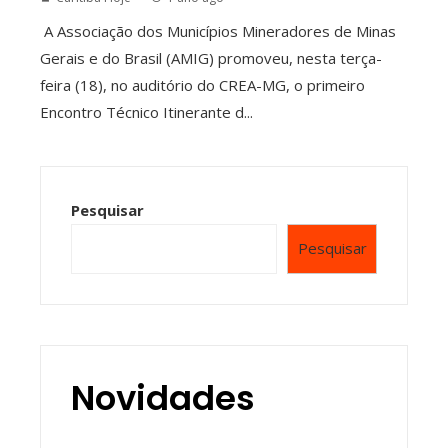
A Associação dos Municípios Mineradores de Minas
Gerais e do Brasil (AMIG) promoveu, nesta terça-
feira (18), no auditório do CREA-MG, o primeiro
Encontro Técnico Itinerante d...
Pesquisar
Pesquisar
Novidades