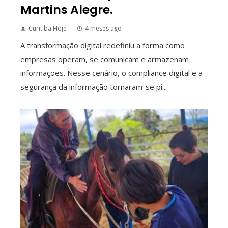
Martins Alegre.
Curitiba Hoje
4 meses ago
A transformação digital redefiniu a forma como
empresas operam, se comunicam e armazenam
informações. Nesse cenário, o compliance digital e a
segurança da informação tornaram-se pi...