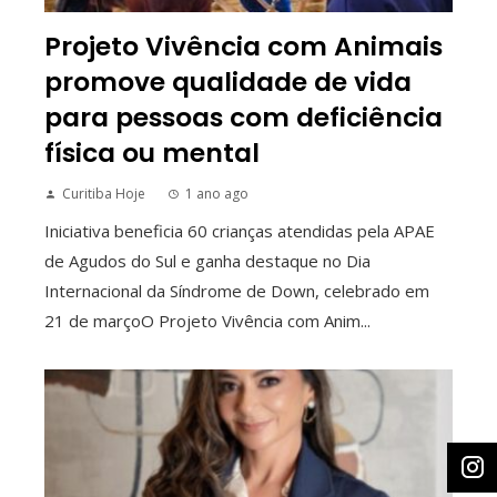
Projeto Vivência com Animais
promove qualidade de vida
para pessoas com deficiência
física ou mental
Curitiba Hoje
1 ano ago
Iniciativa beneficia 60 crianças atendidas pela APAE
de Agudos do Sul e ganha destaque no Dia
Internacional da Síndrome de Down, celebrado em
21 de marçoO Projeto Vivência com Anim...