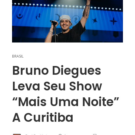
BRASIL
Bruno Diegues
Leva Seu Show
“Mais Uma Noite”
A Curitiba