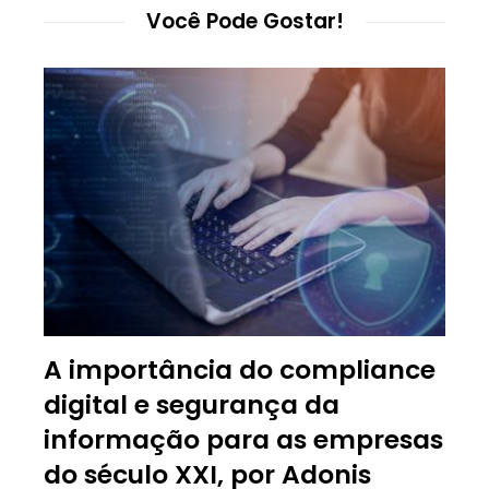
Você Pode Gostar!
A importância do compliance
digital e segurança da
informação para as empresas
do século XXI, por Adonis