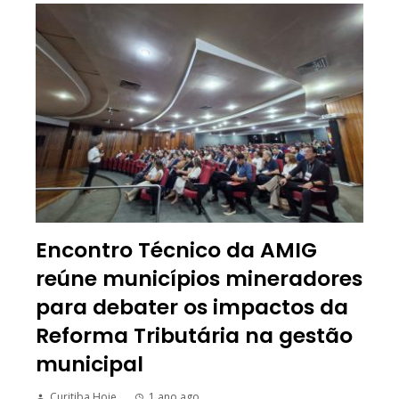
Encontro Técnico da AMIG
reúne municípios mineradores
para debater os impactos da
Reforma Tributária na gestão
municipal
Curitiba Hoje
1 ano ago