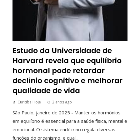
Estudo da Universidade de
Harvard revela que equilíbrio
hormonal pode retardar
declínio cognitivo e melhorar
qualidade de vida
Curitiba Hoje
2 anos ago
São Paulo, janeiro de 2025 - Manter os hormônios
em equilíbrio é essencial para a saúde física, mental e
emocional. O sistema endócrino regula diversas
funções do organismo, e qual...