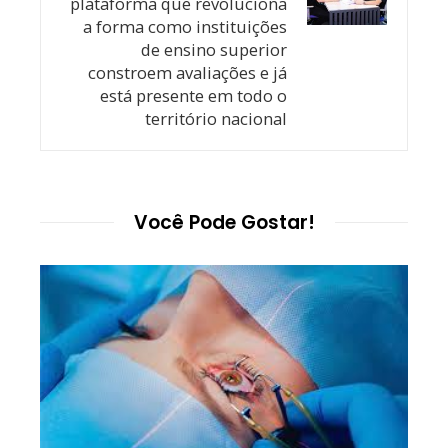
plataforma que revoluciona
a forma como instituições
de ensino superior
constroem avaliações e já
está presente em todo o
território nacional
Você Pode Gostar!