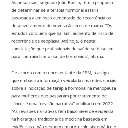
As pesquisas, segundo João Bosco, têm o propósito
de determinar se a terapia hormonal estaria
associada a um risco aumentado de recorrência ou
desenvolvimento de novos cânceres de mama. “Os
estudos concluem que há, sim, aumento de risco de
recorrência da neoplasia. Até hoje, é nesta
constatação que profissionais de saúde se baseiam
para contraindicar o uso de hormônios”, afirma.
De acordo com o representante da SBM, o artigo
que embasa a informação veiculada nas redes sociais
sobre a indicação de terapia hormonal na menopausa
para mulheres que passaram por tratamento de
câncer é uma “revisão narrativa” publicada em 2022.
“As revisões narrativas têm baixo nível de evidência
na hierarquia tradicional da medicina baseada em
evidências e não seguem um protocolo sistemático e