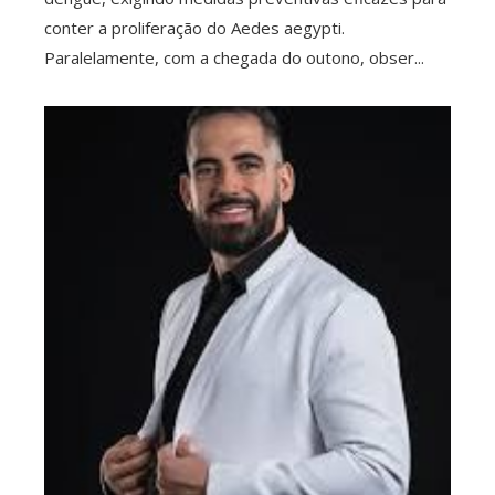
conter a proliferação do Aedes aegypti.
Paralelamente, com a chegada do outono, obser...