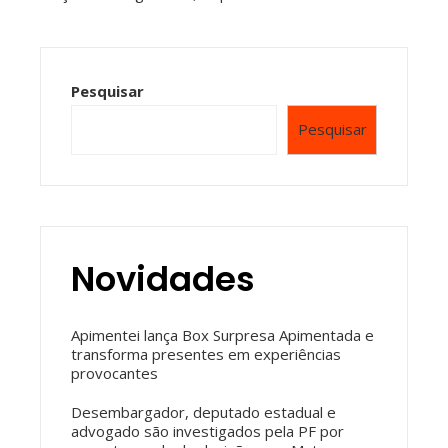
Pesquisar
Pesquisar
Novidades
Apimentei lança Box Surpresa Apimentada e
transforma presentes em experiências
provocantes
Desembargador, deputado estadual e
advogado são investigados pela PF por