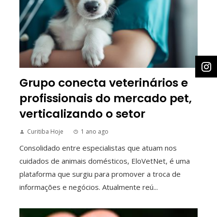
Grupo conecta veterinários e
profissionais do mercado pet,
verticalizando o setor
Curitiba Hoje
1 ano ago
Consolidado entre especialistas que atuam nos
cuidados de animais domésticos, EloVetNet, é uma
plataforma que surgiu para promover a troca de
informações e negócios. Atualmente reú...