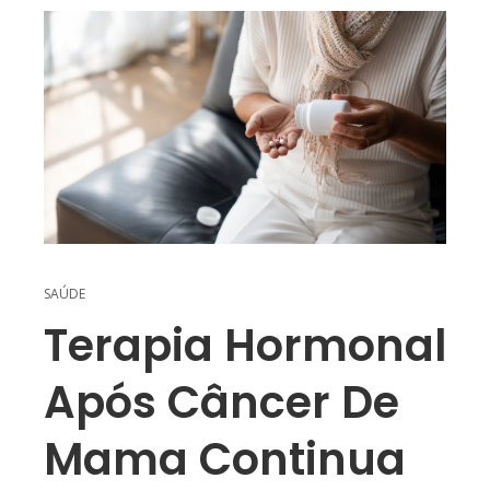
SAÚDE
Terapia Hormonal
Após Câncer De
Mama Continua