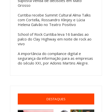
suposta venda de decisões em Mato
Grosso
Curitiba recebe Summit Cultural Alma Talks
com Cortella, Rossandro Klinjey e Lúcia
Helena Galvão no Teatro Positivo
School of Rock Curitiba leva 16 bandas ao
palco do Clay Highway em noite de rock ao
vivo
A importância do compliance digital e
segurança da informação para as empresas
do século XXI, por Adonis Martins Alegre.
DESTAQUES