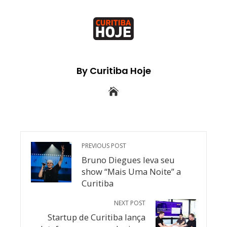
By Curitiba Hoje
PREVIOUS POST
Bruno Diegues leva seu
show “Mais Uma Noite” a
Curitiba
NEXT POST
Startup de Curitiba lança