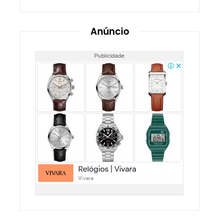
Anúncio