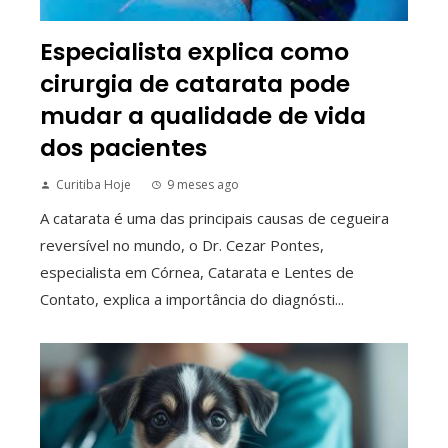
Especialista explica como
cirurgia de catarata pode
mudar a qualidade de vida
dos pacientes
Curitiba Hoje
9 meses ago
A catarata é uma das principais causas de cegueira
reversível no mundo, o Dr. Cezar Pontes,
especialista em Córnea, Catarata e Lentes de
Contato, explica a importância do diagnósti...