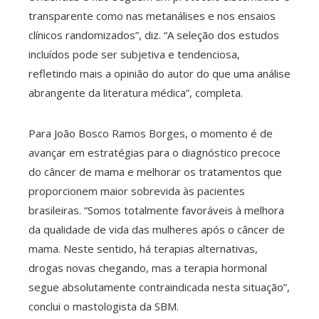
transparente como nas metanálises e nos ensaios
clínicos randomizados”, diz. “A seleção dos estudos
incluídos pode ser subjetiva e tendenciosa,
refletindo mais a opinião do autor do que uma análise
abrangente da literatura médica”, completa.
Para João Bosco Ramos Borges, o momento é de
avançar em estratégias para o diagnóstico precoce
do câncer de mama e melhorar os tratamentos que
proporcionem maior sobrevida às pacientes
brasileiras. “Somos totalmente favoráveis à melhora
da qualidade de vida das mulheres após o câncer de
mama. Neste sentido, há terapias alternativas,
drogas novas chegando, mas a terapia hormonal
segue absolutamente contraindicada nesta situação”,
conclui o mastologista da SBM.