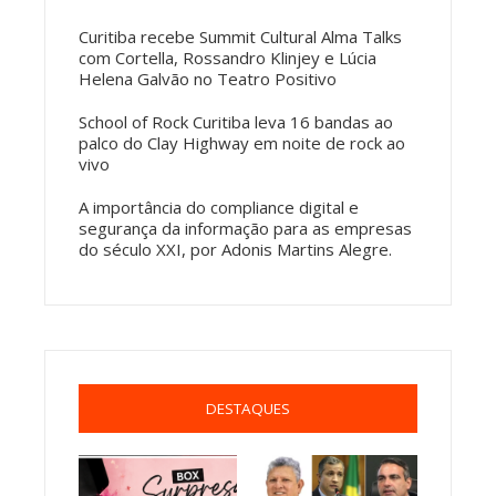
Curitiba recebe Summit Cultural Alma Talks
com Cortella, Rossandro Klinjey e Lúcia
Helena Galvão no Teatro Positivo
School of Rock Curitiba leva 16 bandas ao
palco do Clay Highway em noite de rock ao
vivo
A importância do compliance digital e
segurança da informação para as empresas
do século XXI, por Adonis Martins Alegre.
DESTAQUES