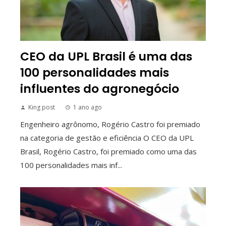
CEO da UPL Brasil é uma das
100 personalidades mais
influentes do agronegócio
King post
1 ano ago
Engenheiro agrônomo, Rogério Castro foi premiado
na categoria de gestão e eficiência O CEO da UPL
Brasil, Rogério Castro, foi premiado como uma das
100 personalidades mais inf...