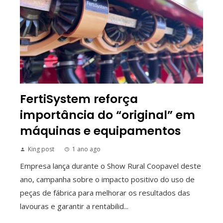
FertiSystem reforça
importância do “original” em
máquinas e equipamentos
King post
1 ano ago
Empresa lança durante o Show Rural Coopavel deste
ano, campanha sobre o impacto positivo do uso de
peças de fábrica para melhorar os resultados das
lavouras e garantir a rentabilid...