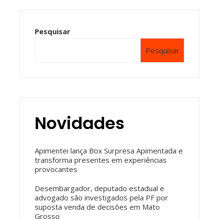
Pesquisar
Pesquisar
Novidades
Apimentei lança Box Surpresa Apimentada e
transforma presentes em experiências
provocantes
Desembargador, deputado estadual e
advogado são investigados pela PF por
suposta venda de decisões em Mato
Grosso