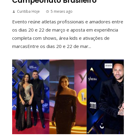
Campeonato Brasileiro
Curitiba Hoje
5 meses ago
Evento reúne atletas profissionais e amadores entre
os dias 20 e 22 de março e aposta em experiência
completa com shows, área kids e ativações de
marcasEntre os dias 20 e 22 de mar...