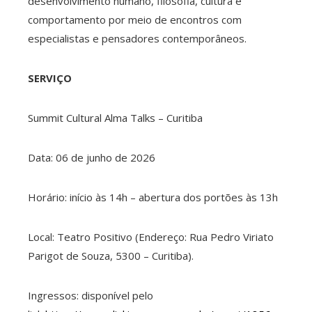
desenvolvimento humano, filosofia, cultura e
comportamento por meio de encontros com
especialistas e pensadores contemporâneos.
SERVIÇO
Summit Cultural Alma Talks – Curitiba
Data: 06 de junho de 2026
Horário: início às 14h – abertura dos portões às 13h
Local: Teatro Positivo (Endereço: Rua Pedro Viriato
Parigot de Souza, 5300 – Curitiba).
Ingressos: disponível pelo