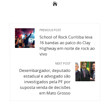
PREVIOUS POST
School of Rock Curitiba leva
16 bandas ao palco do Clay
Highway em noite de rock ao
vivo
NEXT POST
Desembargador, deputado
estadual e advogado são
investigados pela PF por
suposta venda de decisões
em Mato Grosso