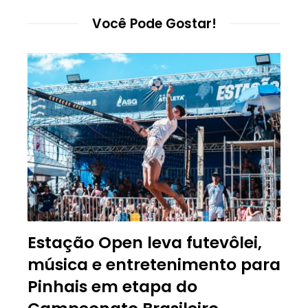
Você Pode Gostar!
Estação Open leva futevôlei,
música e entretenimento para
Pinhais em etapa do