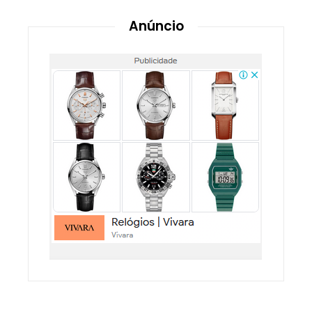
Anúncio