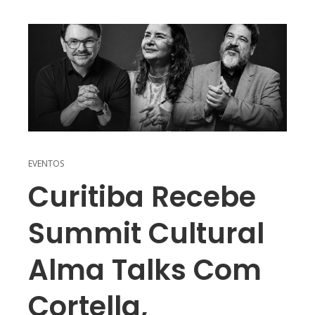
EVENTOS
Curitiba Recebe
Summit Cultural
Alma Talks Com
Cortella,