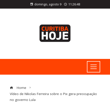
domingo, agosto 9
11:26:48
Home
Vídeo de Nikolas Ferreira sobre o Pix gera preocupação
no governo Lula