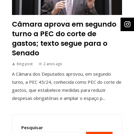
Câmara aprova em segundo
turno a PEC do corte de
gastos; texto segue para o
Senado
King post
2 anos ago
A Câmara dos Deputados aprovou, em segundo
turno, a PEC 45/24, conhecida como PEC do corte de
gastos, que estabelece medidas para reduzir
despesas obrigatórias e ampliar o espaço p...
Pesquisar