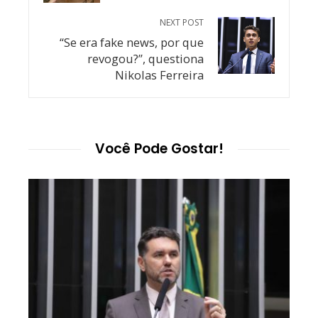
NEXT POST
“Se era fake news, por que
revogou?”, questiona
Nikolas Ferreira
Você Pode Gostar!