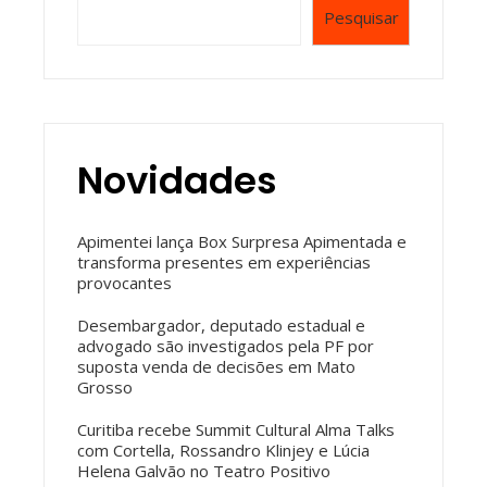
Pesquisar
Novidades
Apimentei lança Box Surpresa Apimentada e
transforma presentes em experiências
provocantes
Desembargador, deputado estadual e
advogado são investigados pela PF por
suposta venda de decisões em Mato
Grosso
Curitiba recebe Summit Cultural Alma Talks
com Cortella, Rossandro Klinjey e Lúcia
Helena Galvão no Teatro Positivo