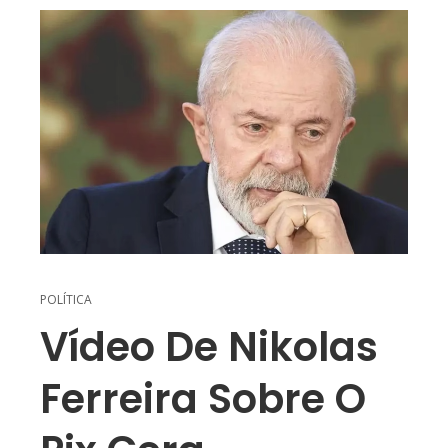
POLÍTICA
Vídeo De Nikolas
Ferreira Sobre O