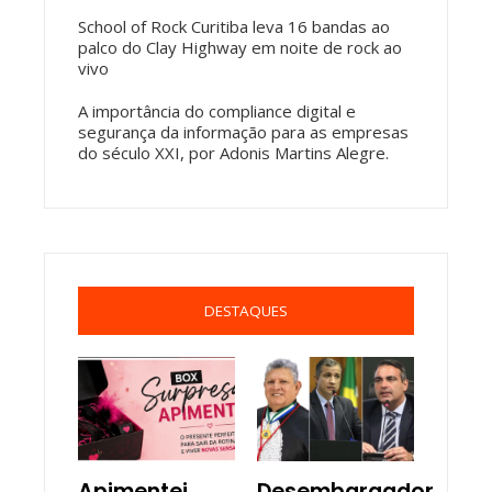
School of Rock Curitiba leva 16 bandas ao
palco do Clay Highway em noite de rock ao
vivo
A importância do compliance digital e
segurança da informação para as empresas
do século XXI, por Adonis Martins Alegre.
DESTAQUES
Apimentei
Desembargador,