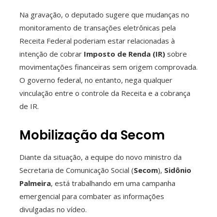
Na gravação, o deputado sugere que mudanças no
monitoramento de transações eletrônicas pela
Receita Federal poderiam estar relacionadas à
intenção de cobrar
Imposto de Renda (IR)
sobre
movimentações financeiras sem origem comprovada.
O governo federal, no entanto, nega qualquer
vinculação entre o controle da Receita e a cobrança
de IR.
Mobilização da Secom
Diante da situação, a equipe do novo ministro da
Secretaria de Comunicação Social (
Secom
),
Sidônio
Palmeira
, está trabalhando em uma campanha
emergencial para combater as informações
divulgadas no vídeo.