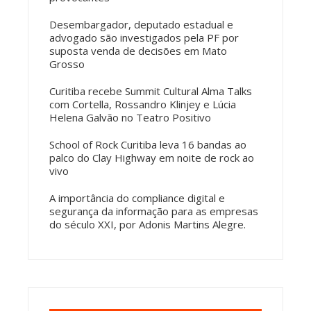
Desembargador, deputado estadual e
advogado são investigados pela PF por
suposta venda de decisões em Mato
Grosso
Curitiba recebe Summit Cultural Alma Talks
com Cortella, Rossandro Klinjey e Lúcia
Helena Galvão no Teatro Positivo
School of Rock Curitiba leva 16 bandas ao
palco do Clay Highway em noite de rock ao
vivo
A importância do compliance digital e
segurança da informação para as empresas
do século XXI, por Adonis Martins Alegre.