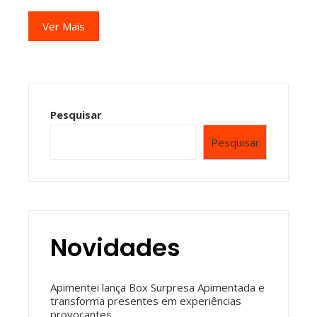
Ver Mais
Pesquisar
Pesquisar
Novidades
Apimentei lança Box Surpresa Apimentada e
transforma presentes em experiências
provocantes