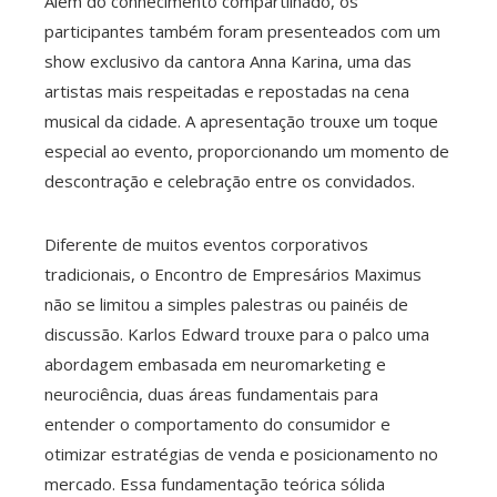
Além do conhecimento compartilhado, os
participantes também foram presenteados com um
show exclusivo da cantora Anna Karina, uma das
artistas mais respeitadas e repostadas na cena
musical da cidade. A apresentação trouxe um toque
especial ao evento, proporcionando um momento de
descontração e celebração entre os convidados.
Diferente de muitos eventos corporativos
tradicionais, o Encontro de Empresários Maximus
não se limitou a simples palestras ou painéis de
discussão. Karlos Edward trouxe para o palco uma
abordagem embasada em neuromarketing e
neurociência, duas áreas fundamentais para
entender o comportamento do consumidor e
otimizar estratégias de venda e posicionamento no
mercado. Essa fundamentação teórica sólida