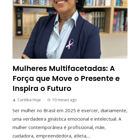
Mulheres Multifacetadas: A
Força que Move o Presente e
Inspira o Futuro
Curitiba Hoje
10 meses ago
Ser mulher no Brasil em 2025 é exercer, diariamente,
uma verdadeira ginástica emocional e intelectual. A
mulher contemporânea é profissional, mãe,
cuidadora, empreendedora, atleta,...