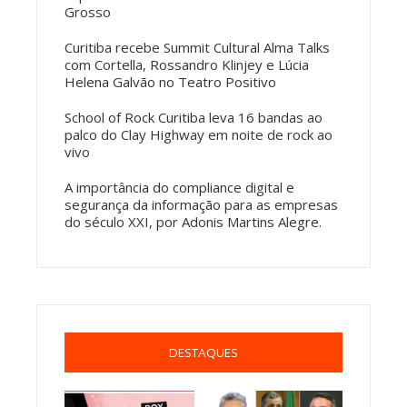
Grosso
Curitiba recebe Summit Cultural Alma Talks
com Cortella, Rossandro Klinjey e Lúcia
Helena Galvão no Teatro Positivo
School of Rock Curitiba leva 16 bandas ao
palco do Clay Highway em noite de rock ao
vivo
A importância do compliance digital e
segurança da informação para as empresas
do século XXI, por Adonis Martins Alegre.
DESTAQUES