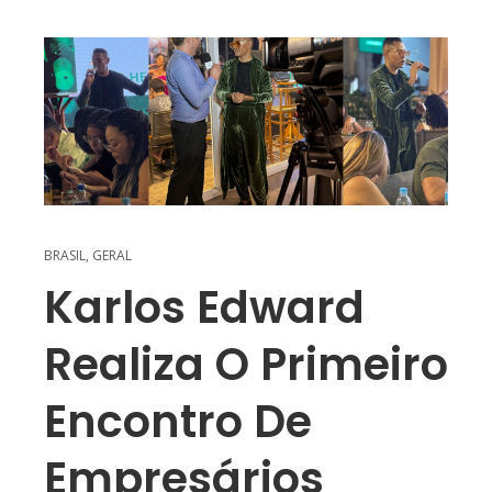
BRASIL
,
GERAL
Karlos Edward
Realiza O Primeiro
Encontro De
Empresários