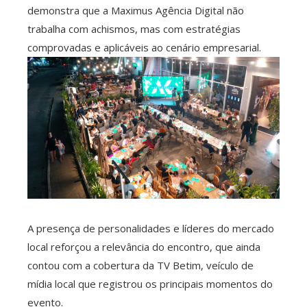
demonstra que a Maximus Agência Digital não
trabalha com achismos, mas com estratégias
comprovadas e aplicáveis ao cenário empresarial.
A presença de personalidades e líderes do mercado
local reforçou a relevância do encontro, que ainda
contou com a cobertura da TV Betim, veículo de
mídia local que registrou os principais momentos do
evento.