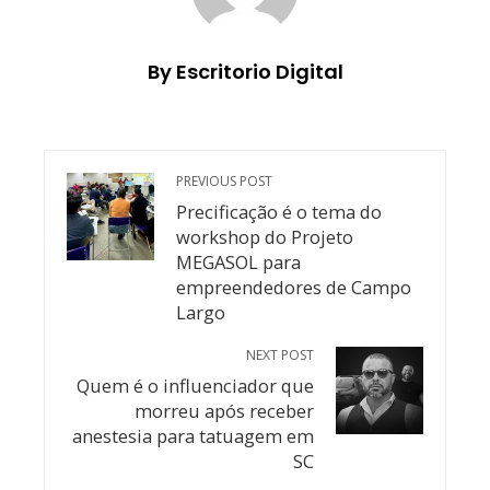
By Escritorio Digital
PREVIOUS POST
Precificação é o tema do
workshop do Projeto
MEGASOL para
empreendedores de Campo
Largo
NEXT POST
Quem é o influenciador que
morreu após receber
anestesia para tatuagem em
SC