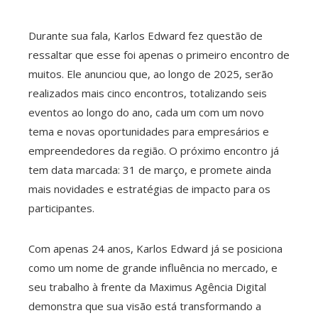
Durante sua fala, Karlos Edward fez questão de
ressaltar que esse foi apenas o primeiro encontro de
muitos. Ele anunciou que, ao longo de 2025, serão
realizados mais cinco encontros, totalizando seis
eventos ao longo do ano, cada um com um novo
tema e novas oportunidades para empresários e
empreendedores da região. O próximo encontro já
tem data marcada: 31 de março, e promete ainda
mais novidades e estratégias de impacto para os
participantes.
Com apenas 24 anos, Karlos Edward já se posiciona
como um nome de grande influência no mercado, e
seu trabalho à frente da Maximus Agência Digital
demonstra que sua visão está transformando a