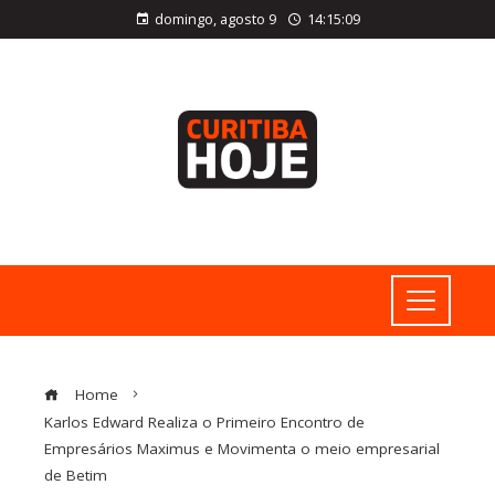
domingo, agosto 9
14:15:10
Home
Karlos Edward Realiza o Primeiro Encontro de
Empresários Maximus e Movimenta o meio empresarial
de Betim