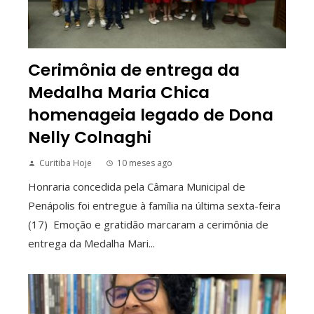
Cerimônia de entrega da
Medalha Maria Chica
homenageia legado de Dona
Nelly Colnaghi
Curitiba Hoje
10 meses ago
Honraria concedida pela Câmara Municipal de
Penápolis foi entregue à família na última sexta-feira
(17) Emoção e gratidão marcaram a cerimônia de
entrega da Medalha Mari...