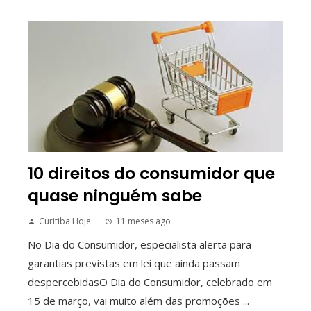
10 direitos do consumidor que
quase ninguém sabe
Curitiba Hoje
11 meses ago
No Dia do Consumidor, especialista alerta para
garantias previstas em lei que ainda passam
despercebidasO Dia do Consumidor, celebrado em
15 de março, vai muito além das promoções ...