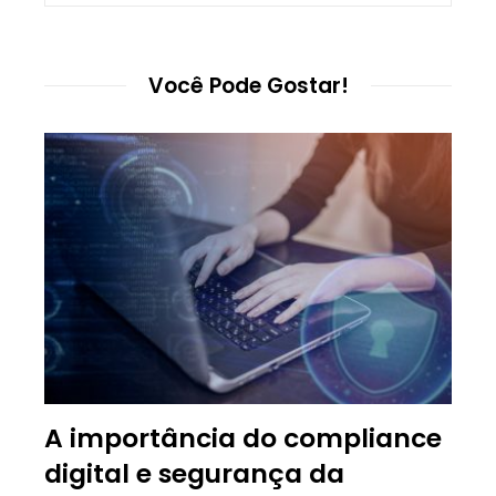
Você Pode Gostar!
A importância do compliance
digital e segurança da