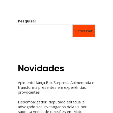
Pesquisar
Pesquisar
Novidades
Apimentei lança Box Surpresa Apimentada e
transforma presentes em experiências
provocantes
Desembargador, deputado estadual e
advogado são investigados pela PF por
suposta venda de decisões em Mato