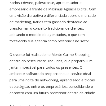
Karlos Edward, palestrante, apresentador e
empresário à frente da Maximus Agência Digital. Com
edIn
uma visão disruptiva e diferenciada sobre o mercado
de marketing, Karlos tem ganhado destaque ao
erest
transformar o conceito tradicional de clientes,
adotando o modelo de agenciados, o que tem
mbleupon
fortalecido sua agência como referência no setor.
l
O evento foi realizado no Monte Carmo Shopping,
dentro do restaurante The Chris, que preparou um
jantar impecável para todos os presentes. O
ambiente sofisticado proporcionou o cenário ideal
para uma noite de networking, aprendizado e trocas
estratégicas entre os empresários, consolidando o
encontro com um futuro promissor dentro da cidade.