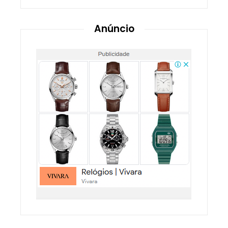
Anúncio