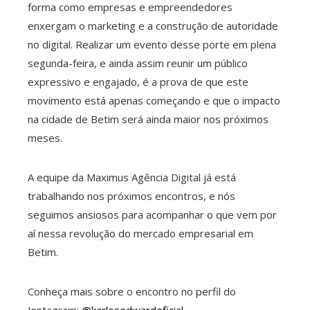
forma como empresas e empreendedores
enxergam o marketing e a construção de autoridade
no digital. Realizar um evento desse porte em plena
segunda-feira, e ainda assim reunir um público
expressivo e engajado, é a prova de que este
movimento está apenas começando e que o impacto
na cidade de Betim será ainda maior nos próximos
meses.
A equipe da Maximus Agência Digital já está
trabalhando nos próximos encontros, e nós
seguimos ansiosos para acompanhar o que vem por
aí nessa revolução do mercado empresarial em
Betim.
Conheça mais sobre o encontro no perfil do
Instagram:
@karlosedwardoficial