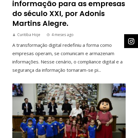
informação para as empresas
do século XXI, por Adonis
Martins Alegre.
Curitiba Hoje
4 meses ago
A transformação digital redefiniu a forma como
empresas operam, se comunicam e armazenam
informações. Nesse cenário, o compliance digital e a
segurança da informação tornaram-se pi...