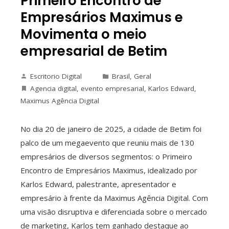
Primeiro Encontro de
Empresários Maximus e
Movimenta o meio
empresarial de Betim
Escritorio Digital
Brasil
,
Geral
Agencia digital
,
evento empresarial
,
Karlos Edward
,
Maximus Agência Digital
No dia 20 de janeiro de 2025, a cidade de Betim foi
palco de um megaevento que reuniu mais de 130
empresários de diversos segmentos: o Primeiro
Encontro de Empresários Maximus, idealizado por
Karlos Edward, palestrante, apresentador e
empresário à frente da Maximus Agência Digital. Com
uma visão disruptiva e diferenciada sobre o mercado
de marketing, Karlos tem ganhado destaque ao