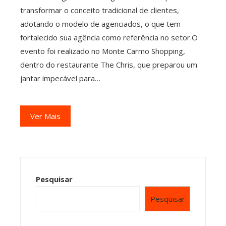
transformar o conceito tradicional de clientes,
adotando o modelo de agenciados, o que tem
fortalecido sua agência como referência no setor.O
evento foi realizado no Monte Carmo Shopping,
dentro do restaurante The Chris, que preparou um
jantar impecável para…
Ver Mais
Pesquisar
Pesquisar