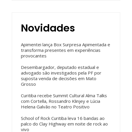
Novidades
Apimentei lança Box Surpresa Apimentada e
transforma presentes em experiências
provocantes
Desembargador, deputado estadual e
advogado são investigados pela PF por
suposta venda de decisões em Mato
Grosso
Curitiba recebe Summit Cultural Alma Talks
com Cortella, Rossandro Klinjey e Lúcia
Helena Galvão no Teatro Positivo
School of Rock Curitiba leva 16 bandas ao
palco do Clay Highway em noite de rock ao
vivo