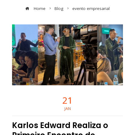
Home
Blog
evento empresarial
21
JAN
Karlos Edward Realiza o