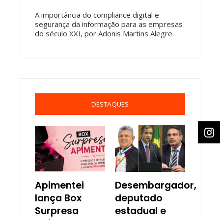
A importância do compliance digital e
segurança da informação para as empresas
do século XXI, por Adonis Martins Alegre.
DESTAQUES
Apimentei
Desembargador,
lança Box
deputado
Surpresa
estadual e