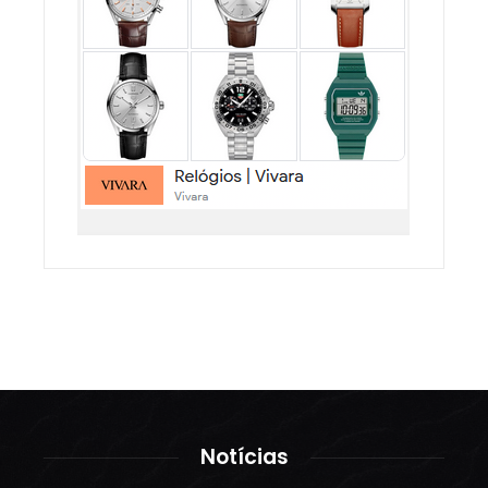
Notícias