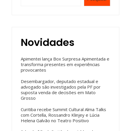
Novidades
Apimentei lança Box Surpresa Apimentada e
transforma presentes em experiências
provocantes
Desembargador, deputado estadual e
advogado são investigados pela PF por
suposta venda de decisões em Mato
Grosso
Curitiba recebe Summit Cultural Alma Talks
com Cortella, Rossandro Klinjey e Lúcia
Helena Galvão no Teatro Positivo