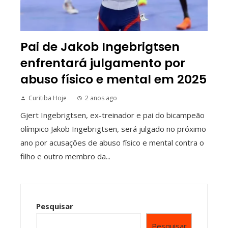
Pai de Jakob Ingebrigtsen
enfrentará julgamento por
abuso físico e mental em 2025
Curitiba Hoje
2 anos ago
Gjert Ingebrigtsen, ex-treinador e pai do bicampeão
olímpico Jakob Ingebrigtsen, será julgado no próximo
ano por acusações de abuso físico e mental contra o
filho e outro membro da...
Pesquisar
Pesquisar