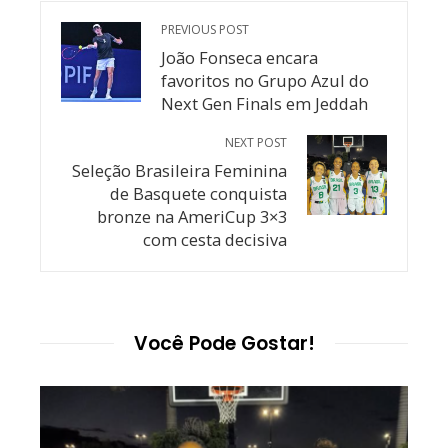
PREVIOUS POST
João Fonseca encara
favoritos no Grupo Azul do
Next Gen Finals em Jeddah
NEXT POST
Seleção Brasileira Feminina
de Basquete conquista
bronze na AmeriCup 3×3
com cesta decisiva
Você Pode Gostar!