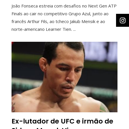
João Fonseca estreia com desafios no Next Gen ATP
Finals ao cair no competitivo Grupo Azul, junto ao
francês Arthur Fils, ao tcheco Jakub Mensik e ao
norte-americano Learner Tien. ...
Ex-lutador de UFC e irmão de