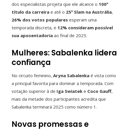
dos especialistas projeta que ele alcance o
100º
título da carreira
e até o
25º Slam na Austrália
,
26% dos votos populares
esperam uma
temporada discreta, e
12% consideram possível
sua aposentadoria
ao final de 2025.
Mulheres: Sabalenka lidera
confiança
No circuito feminino,
Aryna Sabalenka
é vista como
a principal favorita para dominar a temporada. Com
votação superior à de
Iga Swiatek
e
Coco Gauff
,
mais da metade dos participantes acredita que
Sabalenka terminará 2025 como número 1.
Novas promessas e