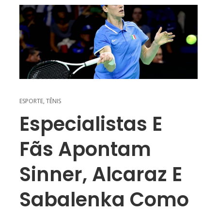
ESPORTE
,
TÊNIS
Especialistas E
Fãs Apontam
Sinner, Alcaraz E
Sabalenka Como