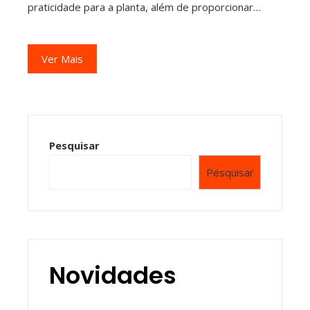
praticidade para a planta, além de proporcionar…
Ver Mais
Pesquisar
Pesquisar
Novidades