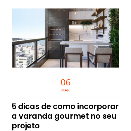
06
MAR
5 dicas de como incorporar
a varanda gourmet no seu
projeto