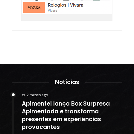
Notícias
2 meses ago
Apimentei lança Box Surpresa
Apimentada e transforma
presentes em experiências
provocantes