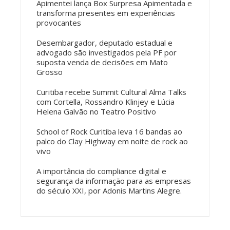
Apimentei lança Box Surpresa Apimentada e
transforma presentes em experiências
provocantes
Desembargador, deputado estadual e
advogado são investigados pela PF por
suposta venda de decisões em Mato
Grosso
Curitiba recebe Summit Cultural Alma Talks
com Cortella, Rossandro Klinjey e Lúcia
Helena Galvão no Teatro Positivo
School of Rock Curitiba leva 16 bandas ao
palco do Clay Highway em noite de rock ao
vivo
A importância do compliance digital e
segurança da informação para as empresas
do século XXI, por Adonis Martins Alegre.