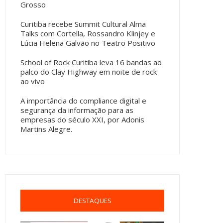
Grosso
Curitiba recebe Summit Cultural Alma
Talks com Cortella, Rossandro Klinjey e
Lúcia Helena Galvão no Teatro Positivo
School of Rock Curitiba leva 16 bandas ao
palco do Clay Highway em noite de rock
ao vivo
A importância do compliance digital e
segurança da informação para as
empresas do século XXI, por Adonis
Martins Alegre.
DESTAQUES