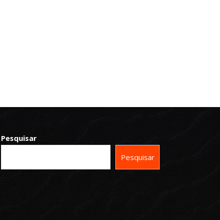
Pesquisar
Pesquisar