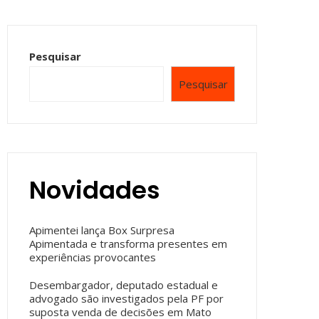
Pesquisar
Pesquisar
Novidades
Apimentei lança Box Surpresa
Apimentada e transforma presentes em
experiências provocantes
Desembargador, deputado estadual e
advogado são investigados pela PF por
suposta venda de decisões em Mato