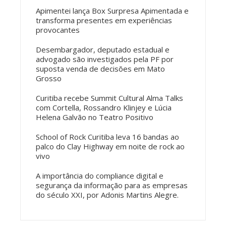
Apimentei lança Box Surpresa Apimentada e
transforma presentes em experiências
provocantes
Desembargador, deputado estadual e
advogado são investigados pela PF por
suposta venda de decisões em Mato
Grosso
Curitiba recebe Summit Cultural Alma Talks
com Cortella, Rossandro Klinjey e Lúcia
Helena Galvão no Teatro Positivo
School of Rock Curitiba leva 16 bandas ao
palco do Clay Highway em noite de rock ao
vivo
A importância do compliance digital e
segurança da informação para as empresas
do século XXI, por Adonis Martins Alegre.