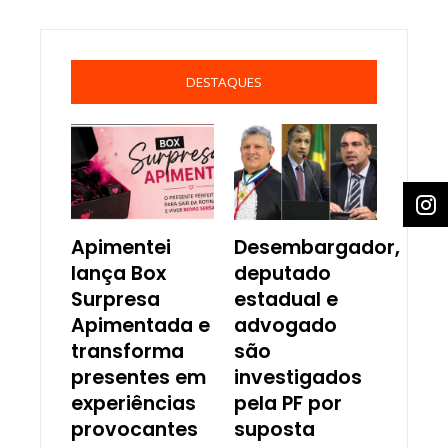
DESTAQUES
Apimentei
Desembargador,
lança Box
deputado
Surpresa
estadual e
Apimentada e
advogado
transforma
são
presentes em
investigados
experiências
pela PF por
provocantes
suposta