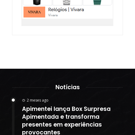
Notícias
2 meses ago
Apimentei lança Box Surpresa
Apimentada e transforma
presentes em experiências
provocantes