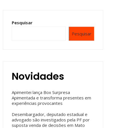
Pesquisar
Pesquisar
Novidades
Apimentei lança Box Surpresa
Apimentada e transforma presentes em
experiências provocantes
Desembargador, deputado estadual e
advogado são investigados pela PF por
suposta venda de decisões em Mato