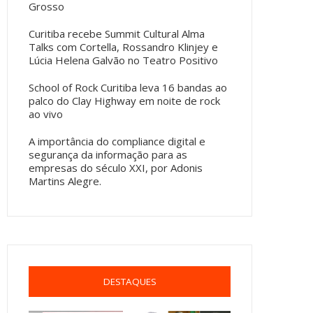
Grosso
Curitiba recebe Summit Cultural Alma
Talks com Cortella, Rossandro Klinjey e
Lúcia Helena Galvão no Teatro Positivo
School of Rock Curitiba leva 16 bandas ao
palco do Clay Highway em noite de rock
ao vivo
A importância do compliance digital e
segurança da informação para as
empresas do século XXI, por Adonis
Martins Alegre.
DESTAQUES