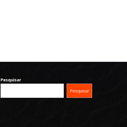
Pesquisar
Pesquisar