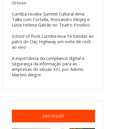
Grosso
Curitiba recebe Summit Cultural Alma
Talks com Cortella, Rossandro Klinjey e
Lúcia Helena Galvão no Teatro Positivo
School of Rock Curitiba leva 16 bandas ao
palco do Clay Highway em noite de rock
ao vivo
A importância do compliance digital e
segurança da informação para as
empresas do século XXI, por Adonis
Martins Alegre.
DESTAQUES