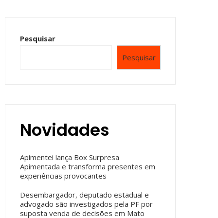
Pesquisar
Pesquisar
Novidades
Apimentei lança Box Surpresa
Apimentada e transforma presentes em
experiências provocantes
Desembargador, deputado estadual e
advogado são investigados pela PF por
suposta venda de decisões em Mato