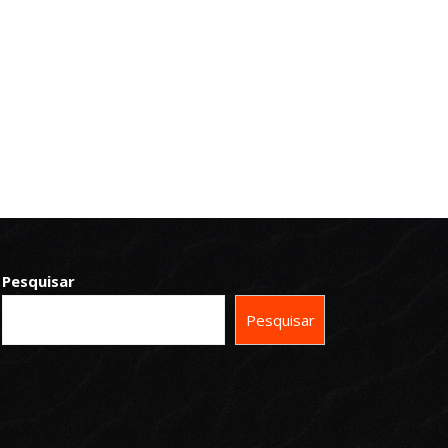
Pesquisar
Pesquisar