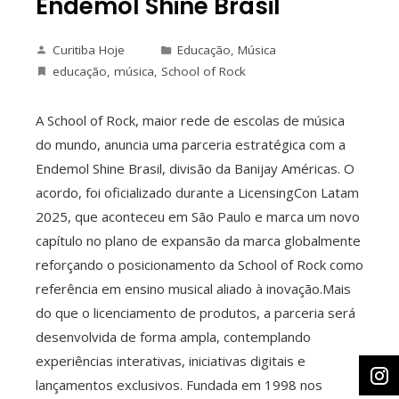
Endemol Shine Brasil
Curitiba Hoje
Educação
,
Música
educação
,
música
,
School of Rock
A School of Rock, maior rede de escolas de música
do mundo, anuncia uma parceria estratégica com a
Endemol Shine Brasil, divisão da Banijay Américas. O
acordo, foi oficializado durante a LicensingCon Latam
2025, que aconteceu em São Paulo e marca um novo
capítulo no plano de expansão da marca globalmente
reforçando o posicionamento da School of Rock como
referência em ensino musical aliado à inovação.Mais
do que o licenciamento de produtos, a parceria será
desenvolvida de forma ampla, contemplando
experiências interativas, iniciativas digitais e
lançamentos exclusivos. Fundada em 1998 nos