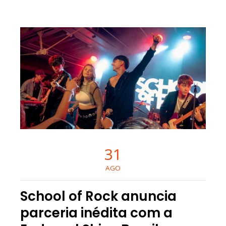
31
AGO
School of Rock anuncia
parceria inédita com a