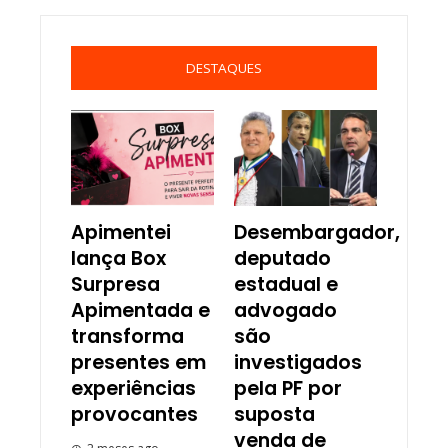
DESTAQUES
Apimentei
Desembargador,
lança Box
deputado
Surpresa
estadual e
Apimentada e
advogado
transforma
são
presentes em
investigados
experiências
pela PF por
provocantes
suposta
venda de