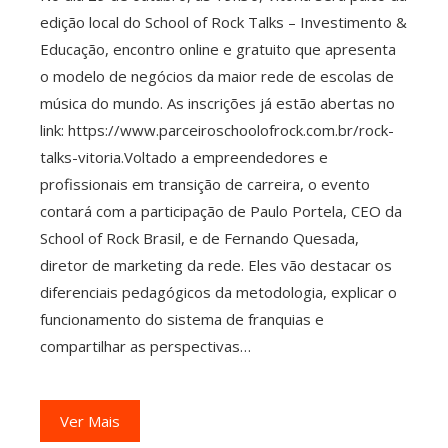
edição local do School of Rock Talks – Investimento &
Educação, encontro online e gratuito que apresenta
o modelo de negócios da maior rede de escolas de
música do mundo. As inscrições já estão abertas no
link: https://www.parceiroschoolofrock.com.br/rock-
talks-vitoria.Voltado a empreendedores e
profissionais em transição de carreira, o evento
contará com a participação de Paulo Portela, CEO da
School of Rock Brasil, e de Fernando Quesada,
diretor de marketing da rede. Eles vão destacar os
diferenciais pedagógicos da metodologia, explicar o
funcionamento do sistema de franquias e
compartilhar as perspectivas…
Ver Mais