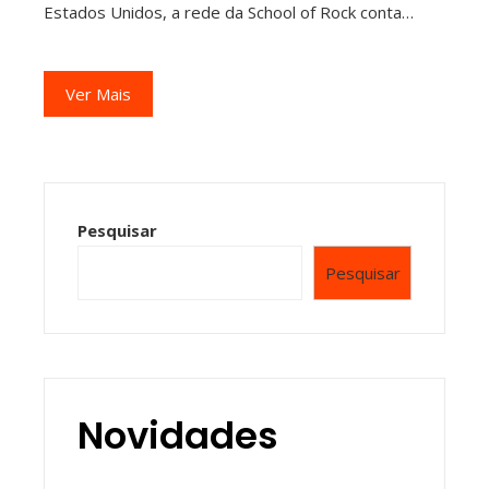
Estados Unidos, a rede da School of Rock conta…
Ver Mais
Pesquisar
Pesquisar
Novidades