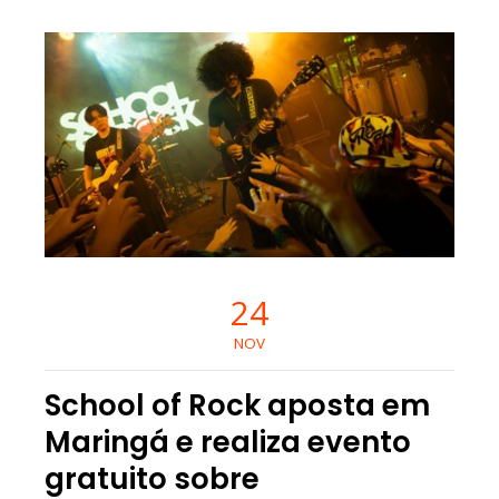
24
NOV
School of Rock aposta em
Maringá e realiza evento
gratuito sobre