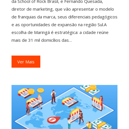
da School of Rock Brasil, e Fernando Quesada,
diretor de marketing, que vão apresentar o modelo
de franquias da marca, seus diferenciais pedagógicos
e as oportunidades de expansão na região Sul.A
escolha de Maringá é estratégica: a cidade reúne
mais de 31 mil domicílios das…
Ver Mais