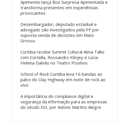
Apimentei lança Box Surpresa Apimentada e
transforma presentes em experiências
provocantes
Desembargador, deputado estadual e
advogado são investigados pela PF por
suposta venda de decisões em Mato
Grosso
Curitiba recebe Summit Cultural Alma Talks
com Cortella, Rossandro Klinjey e Lúcia
Helena Galvão no Teatro Positivo
School of Rock Curitiba leva 16 bandas ao
palco do Clay Highway em noite de rock ao
vivo
A importância do compliance digital e
segurança da informação para as empresas
do século XXI, por Adonis Martins Alegre.