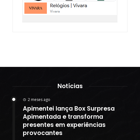
Notícias
2 meses ago
Apimentei lança Box Surpresa
Apimentada e transforma
presentes em experiências
provocantes