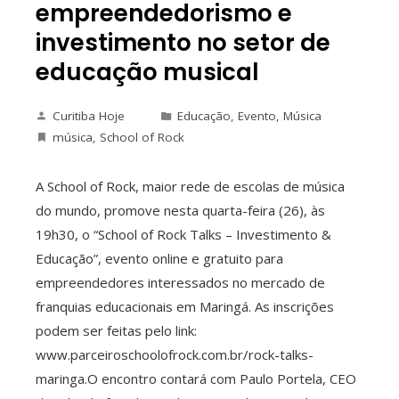
empreendedorismo e
investimento no setor de
educação musical
Curitiba Hoje
Educação
,
Evento
,
Música
música
,
School of Rock
A School of Rock, maior rede de escolas de música
do mundo, promove nesta quarta-feira (26), às
19h30, o “School of Rock Talks – Investimento &
Educação”, evento online e gratuito para
empreendedores interessados no mercado de
franquias educacionais em Maringá. As inscrições
podem ser feitas pelo link:
www.parceiroschoolofrock.com.br/rock-talks-
maringa.O encontro contará com Paulo Portela, CEO