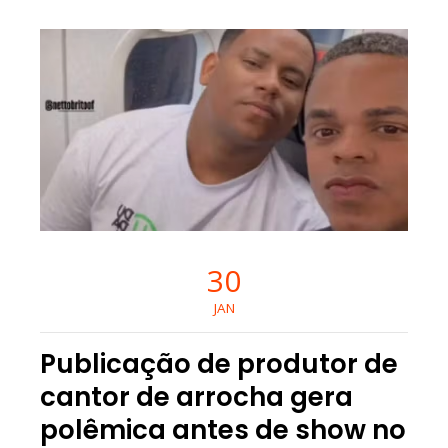
30
JAN
Publicação de produtor de
cantor de arrocha gera
polêmica antes de show no