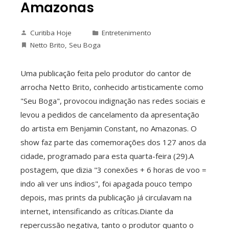
Amazonas
Curitiba Hoje
Entretenimento
Netto Brito
,
Seu Boga
Uma publicação feita pelo produtor do cantor de
arrocha Netto Brito, conhecido artisticamente como
"Seu Boga", provocou indignação nas redes sociais e
levou a pedidos de cancelamento da apresentação
do artista em Benjamin Constant, no Amazonas. O
show faz parte das comemorações dos 127 anos da
cidade, programado para esta quarta-feira (29).A
postagem, que dizia "3 conexões + 6 horas de voo =
indo ali ver uns índios", foi apagada pouco tempo
depois, mas prints da publicação já circulavam na
internet, intensificando as críticas.Diante da
repercussão negativa, tanto o produtor quanto o