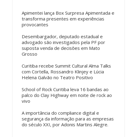
Apimentei lança Box Surpresa Apimentada e
transforma presentes em experiências
provocantes
Desembargador, deputado estadual e
advogado são investigados pela PF por
suposta venda de decisões em Mato
Grosso
Curitiba recebe Summit Cultural Alma Talks
com Cortella, Rossandro Klinjey e Lúcia
Helena Galvão no Teatro Positivo
School of Rock Curitiba leva 16 bandas ao
palco do Clay Highway em noite de rock ao
vivo
A importância do compliance digital e
segurança da informação para as empresas
do século XXI, por Adonis Martins Alegre.