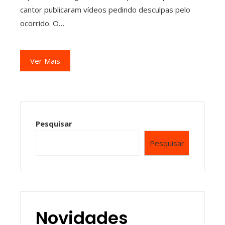
cantor publicaram vídeos pedindo desculpas pelo
ocorrido. O…
Ver Mais
Pesquisar
Pesquisar
Novidades