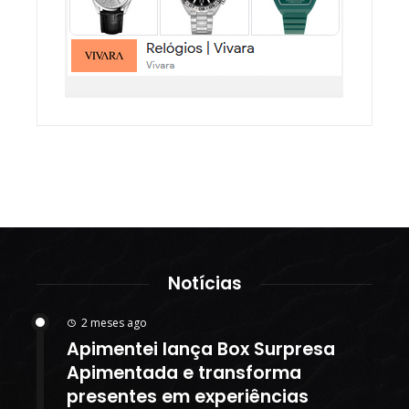
Notícias
2 meses ago
Apimentei lança Box Surpresa
Apimentada e transforma
presentes em experiências