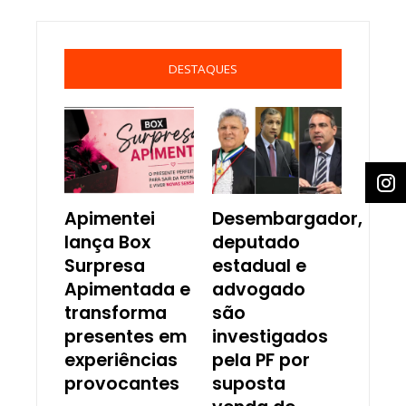
DESTAQUES
Apimentei
Desembargador,
lança Box
deputado
Surpresa
estadual e
Apimentada e
advogado
transforma
são
presentes em
investigados
experiências
pela PF por
provocantes
suposta