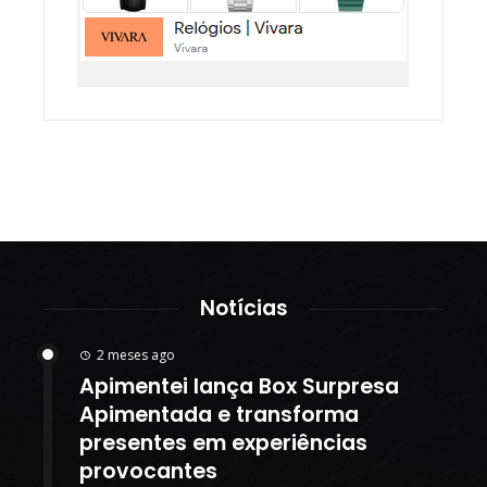
Notícias
2 meses ago
Apimentei lança Box Surpresa
Apimentada e transforma
presentes em experiências
provocantes