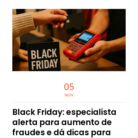
05
NOV
Black Friday: especialista
alerta para aumento de
fraudes e dá dicas para