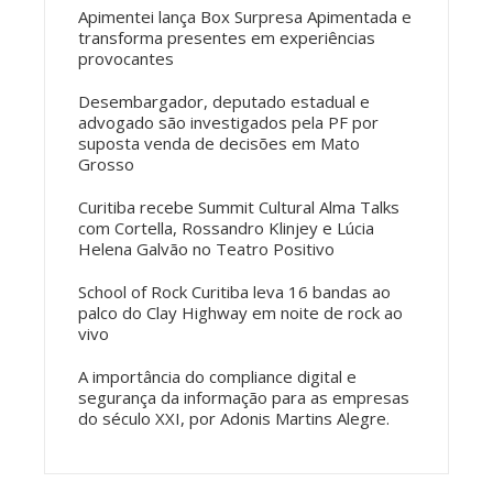
Apimentei lança Box Surpresa Apimentada e
transforma presentes em experiências
provocantes
Desembargador, deputado estadual e
advogado são investigados pela PF por
suposta venda de decisões em Mato
Grosso
Curitiba recebe Summit Cultural Alma Talks
com Cortella, Rossandro Klinjey e Lúcia
Helena Galvão no Teatro Positivo
School of Rock Curitiba leva 16 bandas ao
palco do Clay Highway em noite de rock ao
vivo
A importância do compliance digital e
segurança da informação para as empresas
do século XXI, por Adonis Martins Alegre.