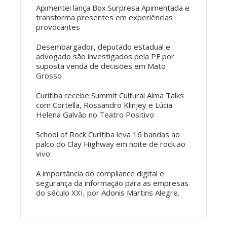
Apimentei lança Box Surpresa Apimentada e
transforma presentes em experiências
provocantes
Desembargador, deputado estadual e
advogado são investigados pela PF por
suposta venda de decisões em Mato
Grosso
Curitiba recebe Summit Cultural Alma Talks
com Cortella, Rossandro Klinjey e Lúcia
Helena Galvão no Teatro Positivo
School of Rock Curitiba leva 16 bandas ao
palco do Clay Highway em noite de rock ao
vivo
A importância do compliance digital e
segurança da informação para as empresas
do século XXI, por Adonis Martins Alegre.