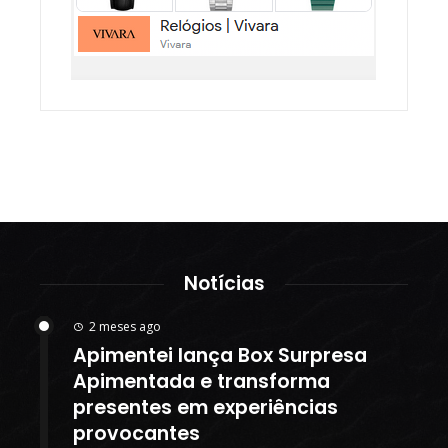
Notícias
2 meses ago
Apimentei lança Box Surpresa
Apimentada e transforma
presentes em experiências
provocantes