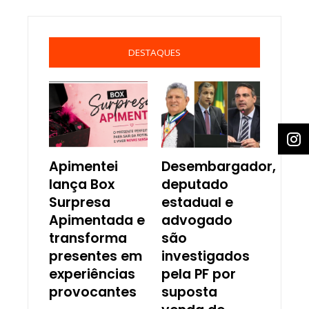
DESTAQUES
Apimentei
Desembargador,
lança Box
deputado
Surpresa
estadual e
Apimentada e
advogado
transforma
são
presentes em
investigados
experiências
pela PF por
provocantes
suposta