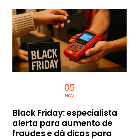
05
NOV
Black Friday: especialista
alerta para aumento de
fraudes e dá dicas para