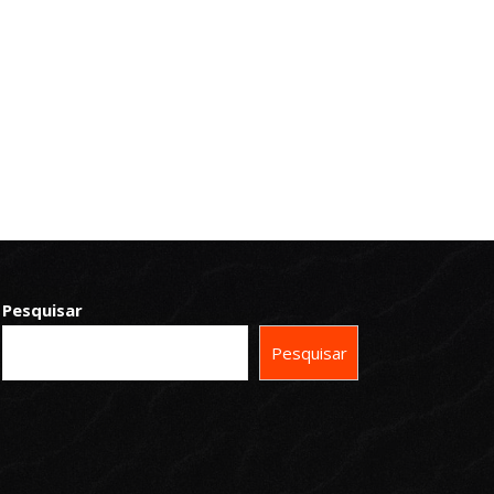
Pesquisar
Pesquisar