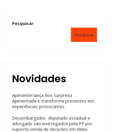
Pesquisar
Pesquisar
Novidades
Apimentei lança Box Surpresa
Apimentada e transforma presentes em
experiências provocantes
Desembargador, deputado estadual e
advogado são investigados pela PF por
suposta venda de decisões em Mato