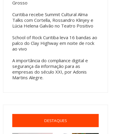
Grosso
Curitiba recebe Summit Cultural Alma
Talks com Cortella, Rossandro Klinjey e
Lúcia Helena Galvão no Teatro Positivo
School of Rock Curitiba leva 16 bandas ao
palco do Clay Highway em noite de rock
ao vivo
A importância do compliance digital e
segurança da informação para as
empresas do século XXI, por Adonis
Martins Alegre.
DESTAQUES