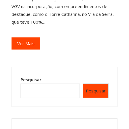
VGV na incorporação, com empreendimentos de
destaque, como o Torre Catharina, no Vila da Serra,
que teve 100%…
Ver Mais
Pesquisar
Pesquisar