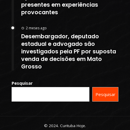
presentes em experiências
provocantes
2 meses ago
Desembargador, deputado
estadual e advogado são
investigados pela PF por suposta
venda de decisões em Mato
Grosso
Pesquisar
Pesquisar
© 2024. Curituba Hoje.