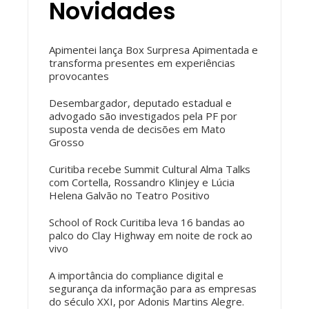
Novidades
Apimentei lança Box Surpresa Apimentada e
transforma presentes em experiências
provocantes
Desembargador, deputado estadual e
advogado são investigados pela PF por
suposta venda de decisões em Mato
Grosso
Curitiba recebe Summit Cultural Alma Talks
com Cortella, Rossandro Klinjey e Lúcia
Helena Galvão no Teatro Positivo
School of Rock Curitiba leva 16 bandas ao
palco do Clay Highway em noite de rock ao
vivo
A importância do compliance digital e
segurança da informação para as empresas
do século XXI, por Adonis Martins Alegre.