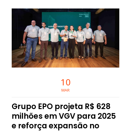
10
MAR
Grupo EPO projeta R$ 628
milhões em VGV para 2025
e reforça expansão no