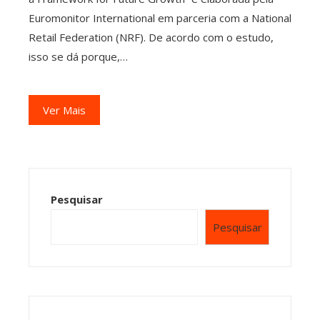
Euromonitor International em parceria com a National
Retail Federation (NRF). De acordo com o estudo,
isso se dá porque,…
Ver Mais
Pesquisar
Pesquisar