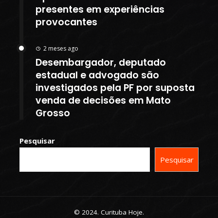
presentes em experiências
provocantes
2 meses ago
Desembargador, deputado
estadual e advogado são
investigados pela PF por suposta
venda de decisões em Mato
Grosso
Pesquisar
Pesquisar
© 2024. Curituba Hoje.