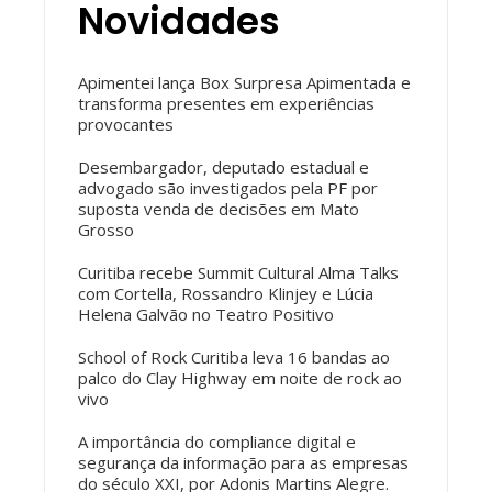
Novidades
Apimentei lança Box Surpresa Apimentada e
transforma presentes em experiências
provocantes
Desembargador, deputado estadual e
advogado são investigados pela PF por
suposta venda de decisões em Mato
Grosso
Curitiba recebe Summit Cultural Alma Talks
com Cortella, Rossandro Klinjey e Lúcia
Helena Galvão no Teatro Positivo
School of Rock Curitiba leva 16 bandas ao
palco do Clay Highway em noite de rock ao
vivo
A importância do compliance digital e
segurança da informação para as empresas
do século XXI, por Adonis Martins Alegre.