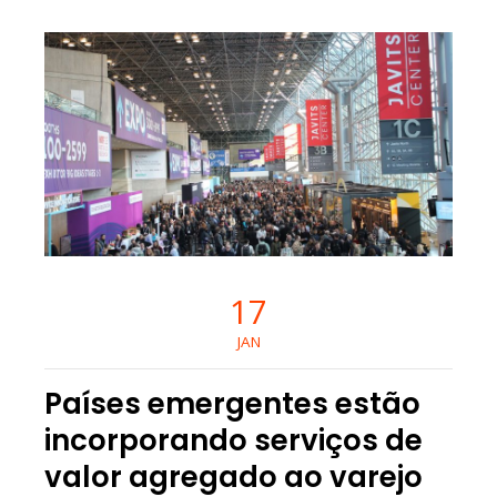
17
JAN
Países emergentes estão
incorporando serviços de
valor agregado ao varejo