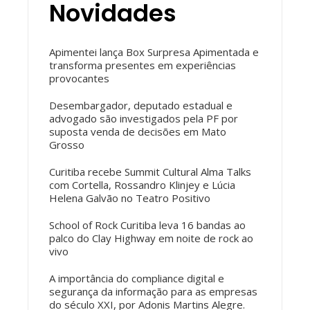
Novidades
Apimentei lança Box Surpresa Apimentada e
transforma presentes em experiências
provocantes
Desembargador, deputado estadual e
advogado são investigados pela PF por
suposta venda de decisões em Mato
Grosso
Curitiba recebe Summit Cultural Alma Talks
com Cortella, Rossandro Klinjey e Lúcia
Helena Galvão no Teatro Positivo
School of Rock Curitiba leva 16 bandas ao
palco do Clay Highway em noite de rock ao
vivo
A importância do compliance digital e
segurança da informação para as empresas
do século XXI, por Adonis Martins Alegre.