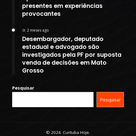
presentes em experiências
provocantes
2 meses ago
Desembargador, deputado
estadual e advogado são
investigados pela PF por suposta
venda de decisões em Mato
Grosso
Pesquisar
Pesquisar
© 2024. Curituba Hoje.