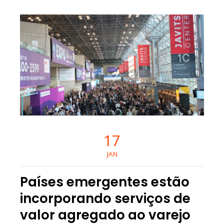
17
JAN
Países emergentes estão
incorporando serviços de
valor agregado ao varejo