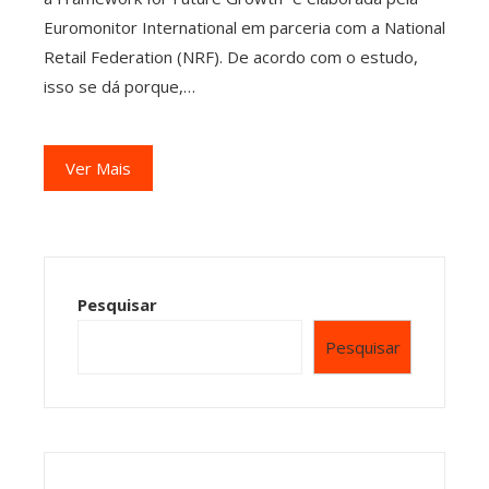
Euromonitor International em parceria com a National
Retail Federation (NRF). De acordo com o estudo,
isso se dá porque,…
Ver Mais
Pesquisar
Pesquisar